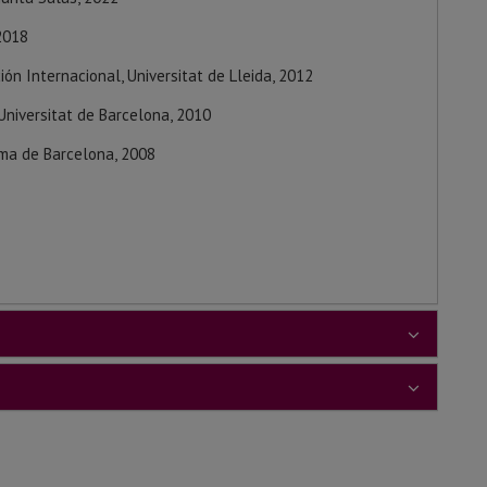
 2018
ión Internacional, Universitat de Lleida, 2012
Universitat de Barcelona, 2010
oma de Barcelona, 2008