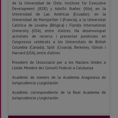
de la Universidad de Chile, Institute for Executive
Development (IEDE) y Adolfo Ibañez (Xile), en la
Universidad de Las Américas (Ecuador); en la
Universidad de Montpellier I (Francia), a la Universitat
Católica de Lovaina (Bèlgica) i Florida International
University (USA), entre d’altres. Ha desenvolupat
activitats de recerca i presentat ponències en
Congressos celebrats a les Universitats de British
Columbia (Canada), Split (Croacia), Berkeley, Illinois i
Harvard (USA), entre d’altres
President de l’Associació per a les Nacions Unides a
Lleida. Membre del Consell Federal a Catalunya
Acadèmic de número de la Academia Aragonesa de
Jurisprudencia y Legislación
Acadèmic correspondiente de la Real Academia de
Jurisprudencia y Legislación