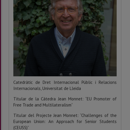
Catedràtic de Dret Internacional Públic i Relacions
Internacionals, Universitat de Lleida
Titular de la Càtedra Jean Monnet: “EU Promoter of
Free Trade and Multilateralism”
Titular del Projecte Jean Monnet: “Challenges of the
European Union: An Approach for Senior Students
(CEUSS)”