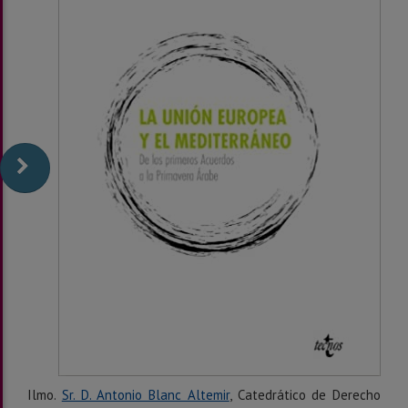
Ilmo.
Sr. D. Antonio Blanc Altemir
, Catedrático de Derecho