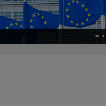
INICIO